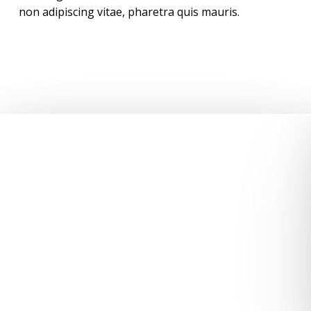
non adipiscing vitae, pharetra quis mauris.