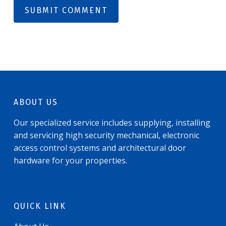
ABOUT US
Our specialized service includes supplying, installing
and servicing high security mechanical, electronic
access control systems and architectural door
hardware for your properties.
QUICK LINK