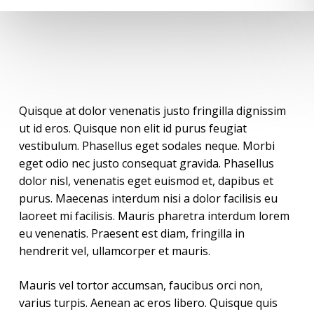
Quisque at dolor venenatis justo fringilla dignissim
ut id eros. Quisque non elit id purus feugiat
vestibulum. Phasellus eget sodales neque.
Morbi
eget odio nec justo consequat gravida. Phasellus
dolor nisl, venenatis eget euismod et, dapibus et
purus. Maecenas interdum nisi a dolor facilisis eu
laoreet mi facilisis. Mauris pharetra interdum lorem
eu venenatis. Praesent est diam, fringilla in
hendrerit vel, ullamcorper et mauris.
Mauris vel tortor accumsan, faucibus orci non,
varius turpis. Aenean ac eros libero. Quisque quis