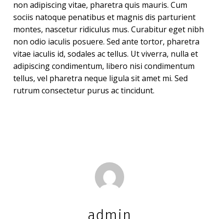
non adipiscing vitae, pharetra quis mauris. Cum
sociis natoque penatibus et magnis dis parturient
montes, nascetur ridiculus mus. Curabitur eget nibh
non odio iaculis posuere. Sed ante tortor, pharetra
vitae iaculis id, sodales ac tellus. Ut viverra, nulla et
adipiscing condimentum, libero nisi condimentum
tellus, vel pharetra neque ligula sit amet mi. Sed
rutrum consectetur purus ac tincidunt.
admin