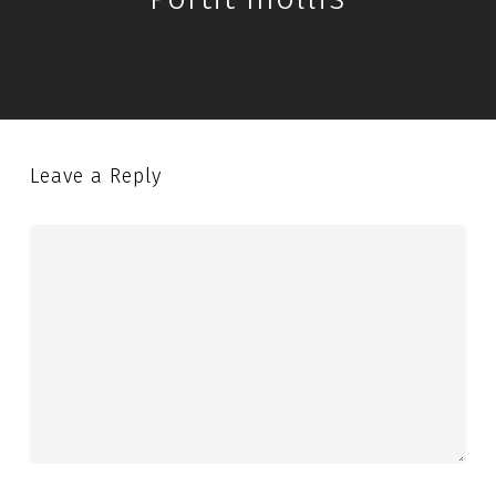
Leave a Reply