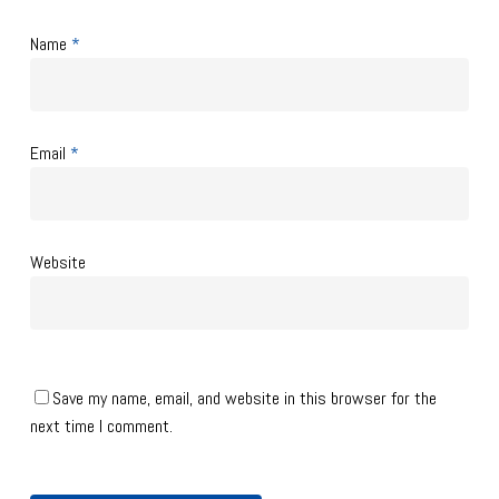
Name
*
Email
*
Website
Save my name, email, and website in this browser for the
next time I comment.